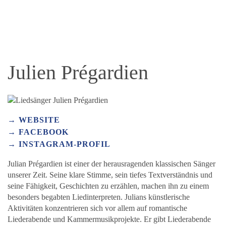
Julien Prégardien
WEBSITE
FACEBOOK
INSTAGRAM-PROFIL
Julian Prégardien ist einer der herausragenden klassischen Sänger
unserer Zeit. Seine klare Stimme, sein tiefes Textverständnis und
seine Fähigkeit, Geschichten zu erzählen, machen ihn zu einem
besonders begabten Liedinterpreten. Julians künstlerische
Aktivitäten konzentrieren sich vor allem auf romantische
Liederabende und Kammermusikprojekte. Er gibt Liederabende