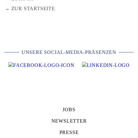
ZUR STARTSEITE
UNSERE SOCIAL-MEDIA-PRÄSENZEN
JOBS
NEWSLETTER
PRESSE