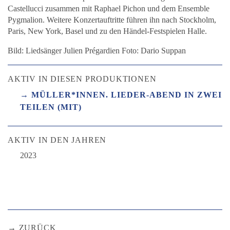
Castellucci zusammen mit Raphael Pichon und dem Ensemble
Pygmalion. Weitere Konzertauftritte führen ihn nach Stockholm,
Paris, New York, Basel und zu den Händel-Festspielen Halle.
Bild: Liedsänger Julien Prégardien Foto: Dario Suppan
AKTIV IN DIESEN PRODUKTIONEN
MÜLLER*INNEN. LIEDER-ABEND IN ZWEI
TEILEN (MIT)
AKTIV IN DEN JAHREN
2023
ZURÜCK