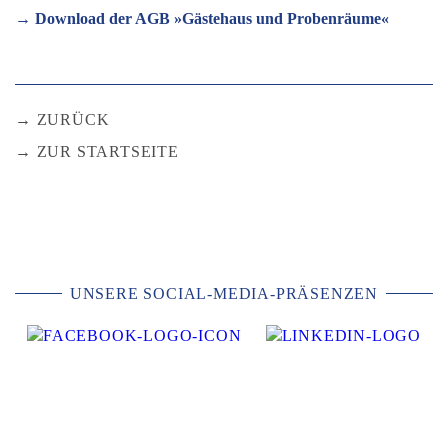
→ Download der AGB »Gästehaus und Probenräume«
ZURÜCK
ZUR STARTSEITE
UNSERE SOCIAL-MEDIA-PRÄSENZEN