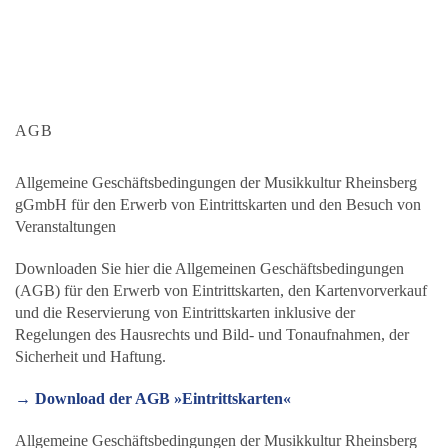
AGB
Allgemeine Geschäftsbedingungen der Musikkultur Rheinsberg
gGmbH für den Erwerb von Eintrittskarten und den Besuch von
Veranstaltungen
Downloaden Sie hier die Allgemeinen Geschäftsbedingungen
(AGB) für den Erwerb von Eintrittskarten, den Kartenvorverkauf
und die Reservierung von Eintrittskarten inklusive der
Regelungen des Hausrechts und Bild- und Tonaufnahmen, der
Sicherheit und Haftung.
→ Download der AGB »Eintrittskarten«
Allgemeine Geschäftsbedingungen der Musikkultur Rheinsberg