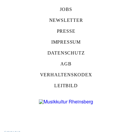
JOBS
NEWSLETTER
PRESSE
IMPRESSUM
DATENSCHUTZ
AGB
VERHALTENSKODEX
LEITBILD