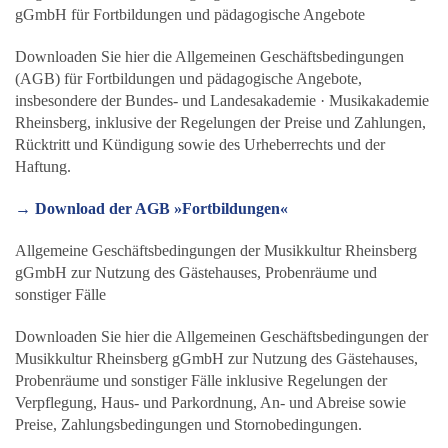
gGmbH für Fortbildungen und pädagogische Angebote
Downloaden Sie hier die Allgemeinen Geschäftsbedingungen
(AGB) für Fortbildungen und pädagogische Angebote,
insbesondere der Bundes- und Landesakademie · Musikakademie
Rheinsberg, inklusive der Regelungen der Preise und Zahlungen,
Rücktritt und Kündigung sowie des Urheberrechts und der
Haftung.
→ Download der AGB »Fortbildungen«
Allgemeine Geschäftsbedingungen der Musikkultur Rheinsberg
gGmbH zur Nutzung des Gästehauses, Probenräume und
sonstiger Fälle
Downloaden Sie hier die Allgemeinen Geschäftsbedingungen der
Musikkultur Rheinsberg gGmbH zur Nutzung des Gästehauses,
Probenräume und sonstiger Fälle inklusive Regelungen der
Verpflegung, Haus- und Parkordnung, An- und Abreise sowie
Preise, Zahlungsbedingungen und Stornobedingungen.