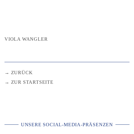
VIOLA WANGLER
ZURÜCK
ZUR STARTSEITE
UNSERE SOCIAL-MEDIA-PRÄSENZEN