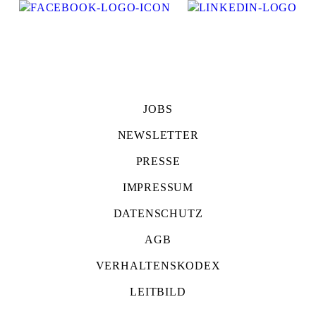
JOBS
NEWSLETTER
PRESSE
IMPRESSUM
DATENSCHUTZ
AGB
VERHALTENSKODEX
LEITBILD