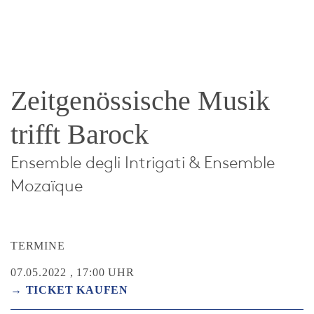
Zeitgenössische Musik
trifft Barock
Ensemble degli Intrigati & Ensemble
Mozaïque
TERMINE
07.05.2022 , 17:00 UHR
→ TICKET KAUFEN