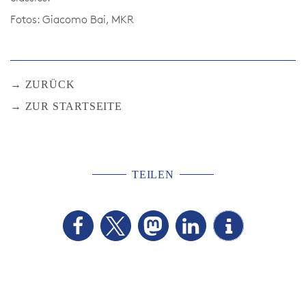
Fotos: Giacomo Bai, MKR
ZURÜCK
ZUR STARTSEITE
TEILEN