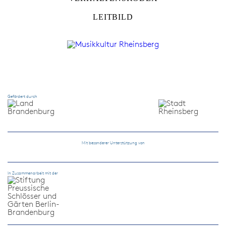
LEITBILD
Gefördert durch
Mit besonderer Unterstützung von
In Zusammenarbeit mit der