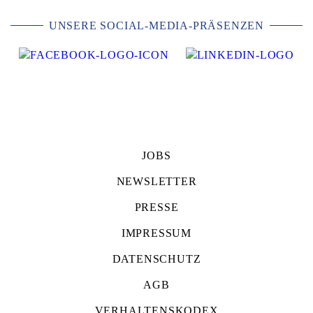
UNSERE SOCIAL-MEDIA-PRÄSENZEN
JOBS
NEWSLETTER
PRESSE
IMPRESSUM
DATENSCHUTZ
AGB
VERHALTENSKODEX