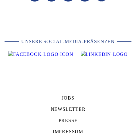
UNSERE SOCIAL-MEDIA-PRÄSENZEN
JOBS
NEWSLETTER
PRESSE
IMPRESSUM