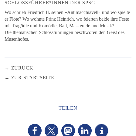
SCHLOSSFÜHRER*INNEN DER SPSG
Wo schrieb Friedrich II. seinen »Antimacchiavell« und wo spielte
er Flöte? Wo wohnte Prinz Heinrich, wo feierten beide ihre Feste
mit Tragödie und Komödie, Ball, Maskerade und Musik?
Die thematischen Schlossführungen beschwören den Geist des
Musenhofes.
ZURÜCK
ZUR STARTSEITE
TEILEN