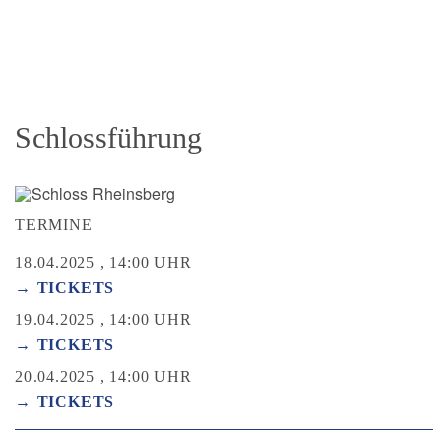
Schlossführung
TERMINE
18.04.2025 , 14:00 UHR
→ TICKETS
19.04.2025 , 14:00 UHR
→ TICKETS
20.04.2025 , 14:00 UHR
→ TICKETS