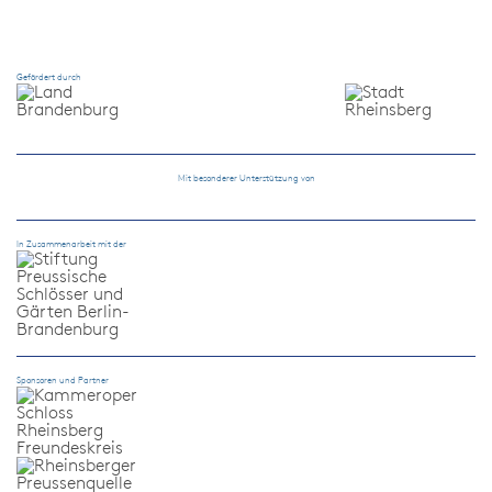
Gefördert durch
Mit besonderer Unterstützung von
In Zusammenarbeit mit der
Sponsoren und Partner