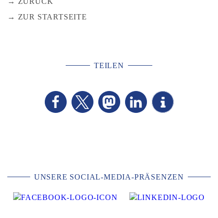
ZURÜCK
ZUR STARTSEITE
TEILEN
UNSERE SOCIAL-MEDIA-PRÄSENZEN