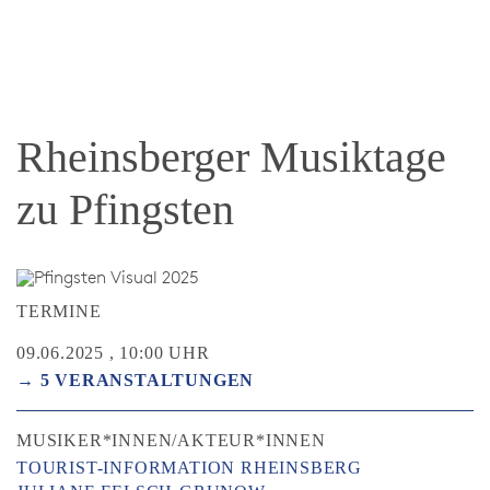
Rheinsberger Musiktage
zu Pfingsten
TERMINE
09.06.2025 , 10:00 UHR
→ 5 VERANSTALTUNGEN
MUSIKER*INNEN/AKTEUR*INNEN
TOURIST-INFORMATION RHEINSBERG