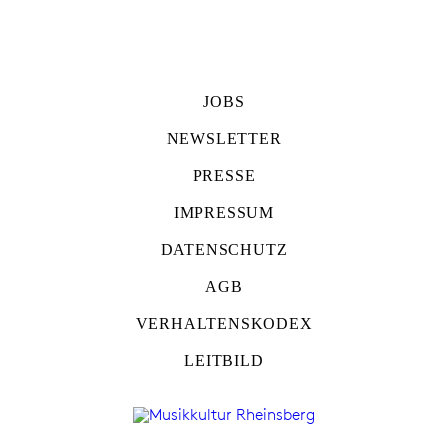
JOBS
NEWSLETTER
PRESSE
IMPRESSUM
DATENSCHUTZ
AGB
VERHALTENSKODEX
LEITBILD