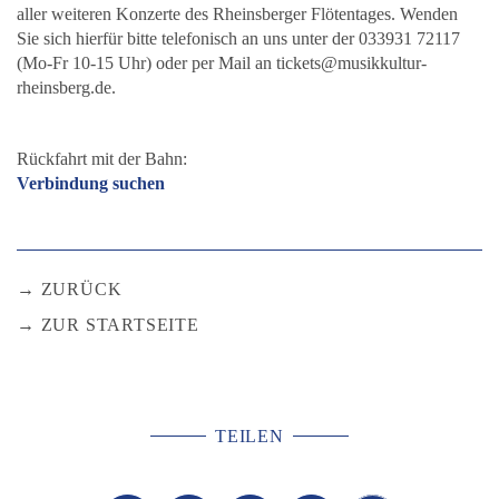
aller weiteren Konzerte des Rheinsberger Flötentages. Wenden
Sie sich hierfür bitte telefonisch an uns unter der 033931 72117
(Mo-Fr 10-15 Uhr) oder per Mail an tickets@musikkultur-
rheinsberg.de.
Rückfahrt mit der Bahn:
Verbindung suchen
ZURÜCK
ZUR STARTSEITE
TEILEN