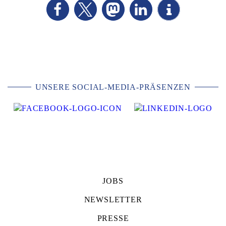
UNSERE SOCIAL-MEDIA-PRÄSENZEN
JOBS
NEWSLETTER
PRESSE