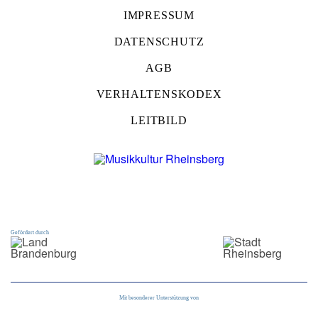
IMPRESSUM
DATENSCHUTZ
AGB
VERHALTENSKODEX
LEITBILD
Gefördert durch
Mit besonderer Unterstützung von