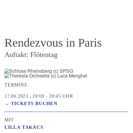
Rendezvous in Paris
Auftakt: Flötentag
TERMINE
17.06.2023 , 19:00 - 20:45 UHR
→ TICKETS BUCHEN
MIT
LILLA TAKÁCS