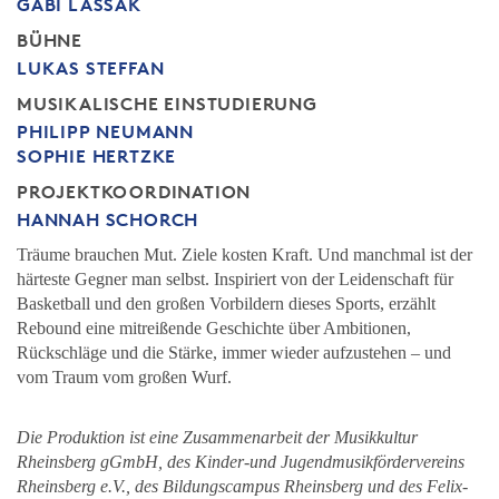
GABI LASSAK
BÜHNE
LUKAS STEFFAN
MUSIKALISCHE EINSTUDIERUNG
PHILIPP NEUMANN
SOPHIE HERTZKE
PROJEKTKOORDINATION
HANNAH SCHORCH
Träume brauchen Mut. Ziele kosten Kraft. Und manchmal ist der
härteste Gegner man selbst. Inspiriert von der Leidenschaft für
Basketball und den großen Vorbildern dieses Sports, erzählt
Rebound eine mitreißende Geschichte über Ambitionen,
Rückschläge und die Stärke, immer wieder aufzustehen – und
vom Traum vom großen Wurf.
Die Produktion ist eine Zusammenarbeit der Musikkultur
Rheinsberg gGmbH, des Kinder-und Jugendmusikfördervereins
Rheinsberg e.V., des Bildungscampus Rheinsberg und des Felix-