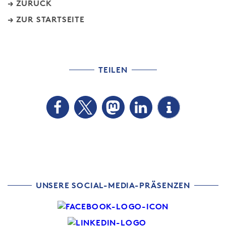
ZURÜCK
ZUR STARTSEITE
TEILEN
UNSERE SOCIAL-MEDIA-PRÄSENZEN