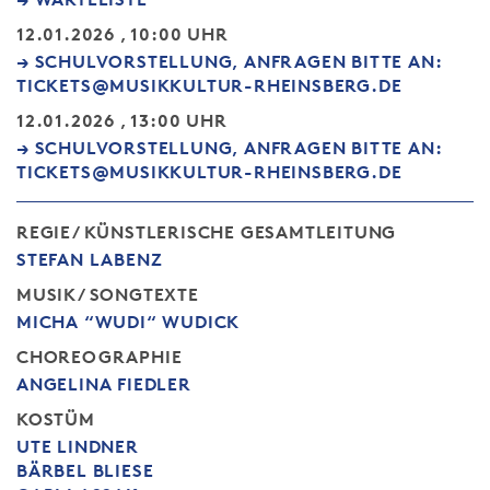
12.01.2026 , 10:00 UHR
→ SCHULVORSTELLUNG, ANFRAGEN BITTE AN:
TICKETS@MUSIKKULTUR-RHEINSBERG.DE
12.01.2026 , 13:00 UHR
→ SCHULVORSTELLUNG, ANFRAGEN BITTE AN:
TICKETS@MUSIKKULTUR-RHEINSBERG.DE
REGIE/ KÜNSTLERISCHE GESAMTLEITUNG
STEFAN LABENZ
MUSIK/ SONGTEXTE
MICHA “WUDI“ WUDICK
CHOREOGRAPHIE
ANGELINA FIEDLER
KOSTÜM
UTE LINDNER
BÄRBEL BLIESE