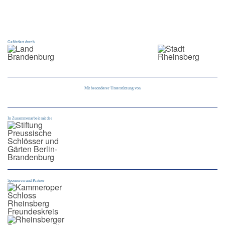
Gefördert durch
Mit besonderer Unterstützung von
In Zusammenarbeit mit der
Sponsoren und Partner