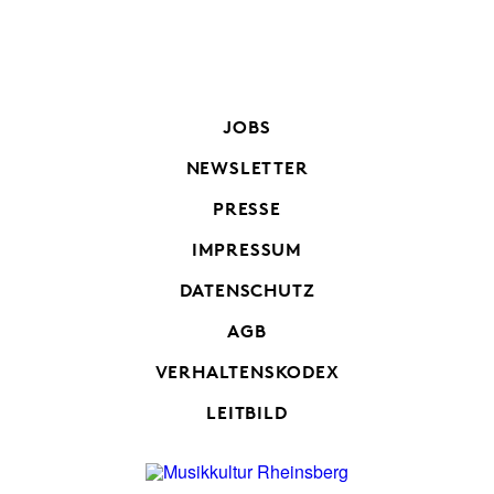
JOBS
NEWSLETTER
PRESSE
IMPRESSUM
DATENSCHUTZ
AGB
VERHALTENSKODEX
LEITBILD