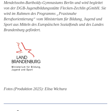
Mendelssohn-Bartholdy-Gymnasiums Berlin und wird begleitet
von der DGB-Jugendbildungsstätte Flecken-Zechlin gGmbH. Sie
wird im Rahmen des Programms „Praxisnahe
Berufsorientierung“ vom Ministerium für Bildung, Jugend und
Sport aus Mitteln des Europäischen Sozialfonds und des Landes
Brandenburg gefördert.
Fotos (Produktion 2025): Elisa Wichura