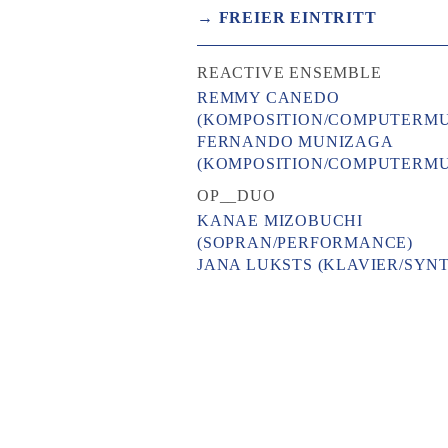
→ FREIER EINTRITT
REACTIVE ENSEMBLE
REMMY CANEDO
(KOMPOSITION/COMPUTERMU
FERNANDO MUNIZAGA
(KOMPOSITION/COMPUTERMU
OP__DUO
KANAE MIZOBUCHI
(SOPRAN/PERFORMANCE)
JANA LUKSTS (KLAVIER/SYN