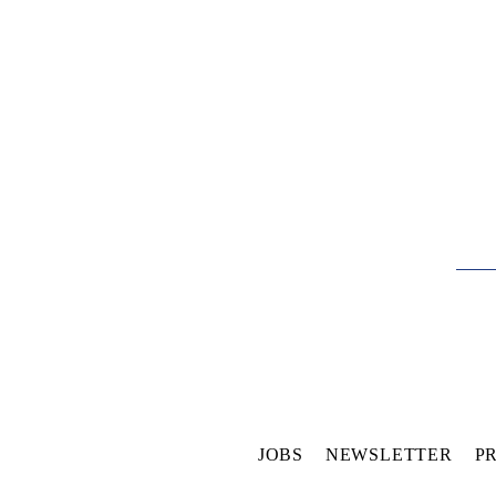
JOBS
NEWSLETTER
P