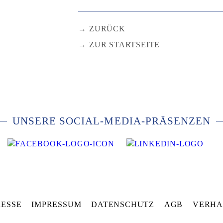
ZURÜCK
ZUR STARTSEITE
UNSERE SOCIAL-MEDIA-PRÄSENZEN
RESSE
IMPRESSUM
DATENSCHUTZ
AGB
VERHA