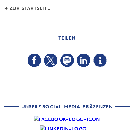
ZUR STARTSEITE
TEILEN
UNSERE SOCIAL-MEDIA-PRÄSENZEN