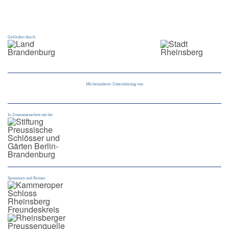
Gefördert durch
Mit besonderer Unterstützung von
In Zusammenarbeit mit der
Sponsoren und Partner