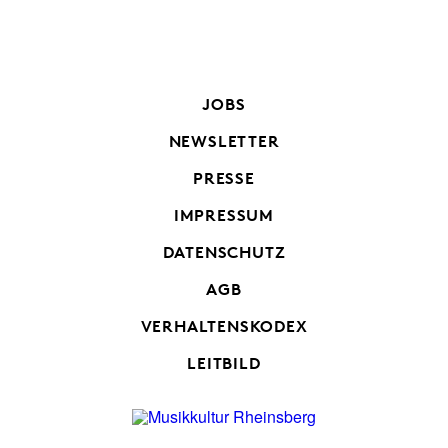
JOBS
NEWSLETTER
PRESSE
IMPRESSUM
DATENSCHUTZ
AGB
VERHALTENSKODEX
LEITBILD