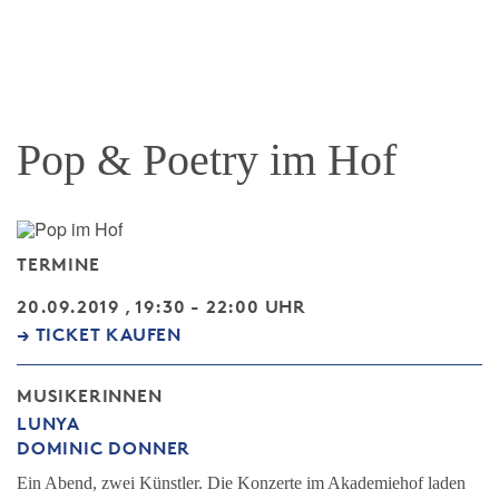
Pop & Poetry im Hof
TERMINE
20.09.2019 , 19:30 - 22:00 UHR
→ TICKET KAUFEN
MUSIKERINNEN
LUNYA
DOMINIC DONNER
Ein Abend, zwei Künstler. Die Konzerte im Akademiehof laden