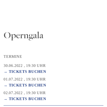
Operngala
TERMINE
30.06.2022 , 19:30 UHR
→ TICKETS BUCHEN
01.07.2022 , 19:30 UHR
→ TICKETS BUCHEN
02.07.2022 , 19:30 UHR
→ TICKETS BUCHEN