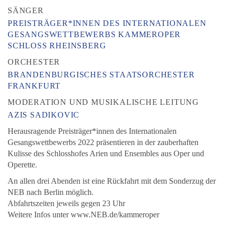
SÄNGER
PREISTRÄGER*INNEN DES INTERNATIONALEN
GESANGSWETTBEWERBS KAMMEROPER
SCHLOSS RHEINSBERG
ORCHESTER
BRANDENBURGISCHES STAATSORCHESTER
FRANKFURT
MODERATION UND MUSIKALISCHE LEITUNG
AZIS SADIKOVIC
Herausragende Preisträger*innen des Internationalen
Gesangswettbewerbs 2022 präsentieren in der zauberhaften
Kulisse des Schlosshofes Arien und Ensembles aus Oper und
Operette.
An allen drei Abenden ist eine Rückfahrt mit dem Sonderzug der
NEB nach Berlin möglich.
Abfahrtszeiten jeweils gegen 23 Uhr
Weitere Infos unter www.NEB.de/kammeroper