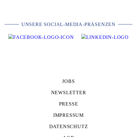
UNSERE SOCIAL-MEDIA-PRÄSENZEN
JOBS
NEWSLETTER
PRESSE
IMPRESSUM
DATENSCHUTZ