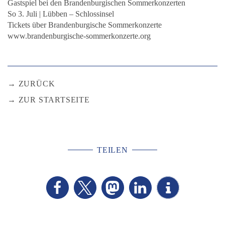
Gastspiel bei den Brandenburgischen Sommerkonzerten
So 3. Juli | Lübben – Schlossinsel
Tickets über Brandenburgische Sommerkonzerte
www.brandenburgische-sommerkonzerte.org
ZURÜCK
ZUR STARTSEITE
TEILEN