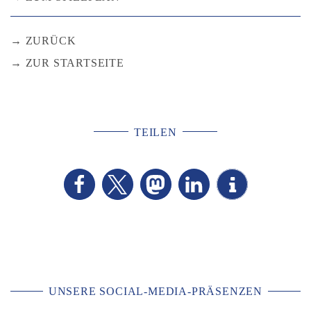
ZURÜCK
ZUR STARTSEITE
TEILEN
UNSERE SOCIAL-MEDIA-PRÄSENZEN