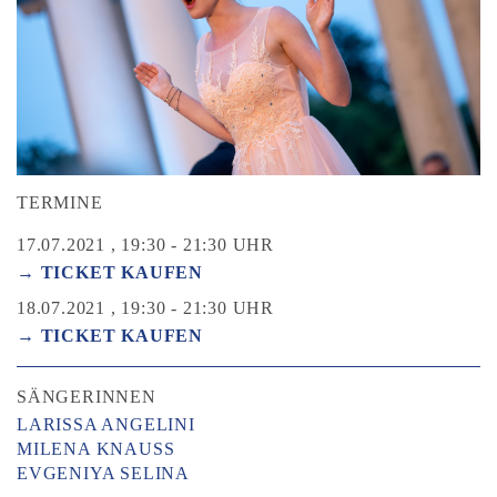
TERMINE
17.07.2021 , 19:30 - 21:30 UHR
→ TICKET KAUFEN
18.07.2021 , 19:30 - 21:30 UHR
→ TICKET KAUFEN
SÄNGERINNEN
LARISSA ANGELINI
MILENA KNAUSS
EVGENIYA SELINA