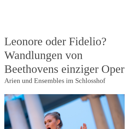
Leonore oder Fidelio?
Wandlungen von
Beethovens einziger Oper
Arien und Ensembles im Schlosshof