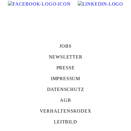
JOBS
NEWSLETTER
PRESSE
IMPRESSUM
DATENSCHUTZ
AGB
VERHALTENSKODEX
LEITBILD