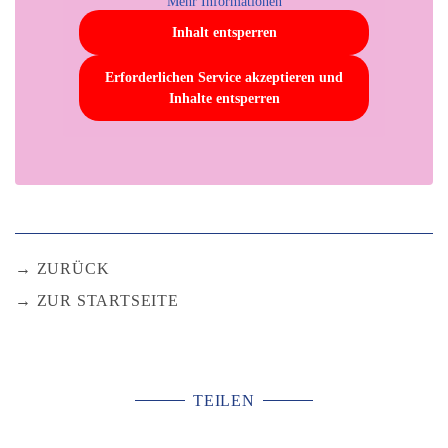
Mehr Informationen
Inhalt entsperren
Erforderlichen Service akzeptieren und
Inhalte entsperren
ZURÜCK
ZUR STARTSEITE
TEILEN