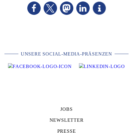
UNSERE SOCIAL-MEDIA-PRÄSENZEN
JOBS
NEWSLETTER
PRESSE