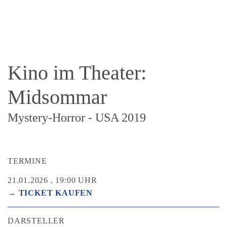
Kino im Theater:
Midsommar
Mystery-Horror - USA 2019
TERMINE
21.01.2026 , 19:00 UHR
→ TICKET KAUFEN
DARSTELLER