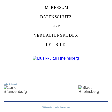
IMPRESSUM
DATENSCHUTZ
AGB
VERHALTENSKODEX
LEITBILD
Gefördert durch
Mit besonderer Unterstützung von