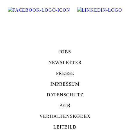
JOBS
NEWSLETTER
PRESSE
IMPRESSUM
DATENSCHUTZ
AGB
VERHALTENSKODEX
LEITBILD