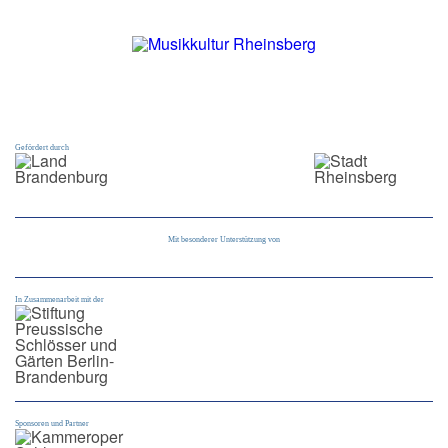
Gefördert durch
Mit besonderer Unterstützung von
In Zusammenarbeit mit der
Sponsoren und Partner