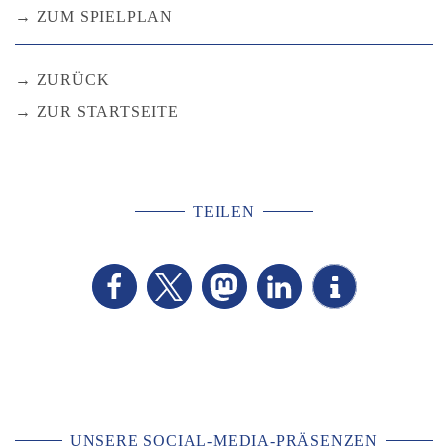
ZUM SPIELPLAN
ZURÜCK
ZUR STARTSEITE
TEILEN
UNSERE SOCIAL-MEDIA-PRÄSENZEN