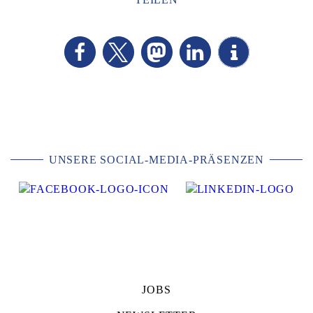
UNSERE SOCIAL-MEDIA-PRÄSENZEN
JOBS