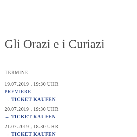
Gli Orazi e i Curiazi
TERMINE
19.07.2019 , 19:30 UHR
PREMIERE
→ TICKET KAUFEN
20.07.2019 , 19:30 UHR
→ TICKET KAUFEN
21.07.2019 , 18:30 UHR
→ TICKET KAUFEN