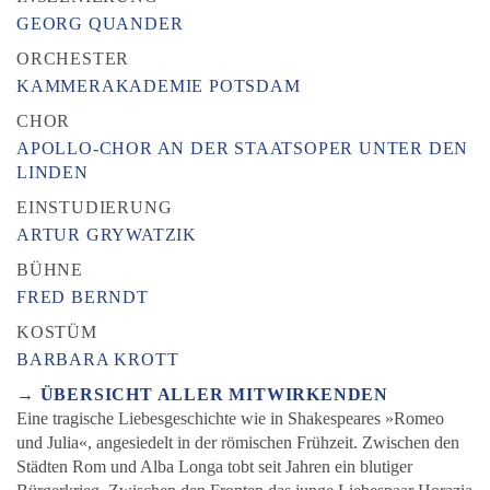
GEORG QUANDER
ORCHESTER
KAMMERAKADEMIE POTSDAM
CHOR
APOLLO-CHOR AN DER STAATSOPER UNTER DEN
LINDEN
EINSTUDIERUNG
ARTUR GRYWATZIK
BÜHNE
FRED BERNDT
KOSTÜM
BARBARA KROTT
→ ÜBERSICHT ALLER MITWIRKENDEN
Eine tragische Liebesgeschichte wie in Shakespeares »Romeo
und Julia«, angesiedelt in der römischen Frühzeit. Zwischen den
Städten Rom und Alba Longa tobt seit Jahren ein blutiger