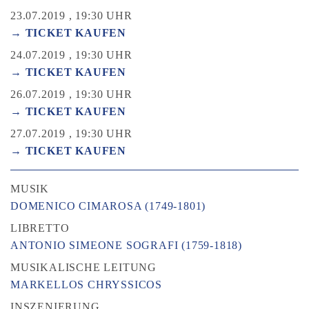
23.07.2019 , 19:30 UHR
→ TICKET KAUFEN
24.07.2019 , 19:30 UHR
→ TICKET KAUFEN
26.07.2019 , 19:30 UHR
→ TICKET KAUFEN
27.07.2019 , 19:30 UHR
→ TICKET KAUFEN
MUSIK
DOMENICO CIMAROSA (1749-1801)
LIBRETTO
ANTONIO SIMEONE SOGRAFI (1759-1818)
MUSIKALISCHE LEITUNG
MARKELLOS CHRYSSICOS
INSZENIERUNG