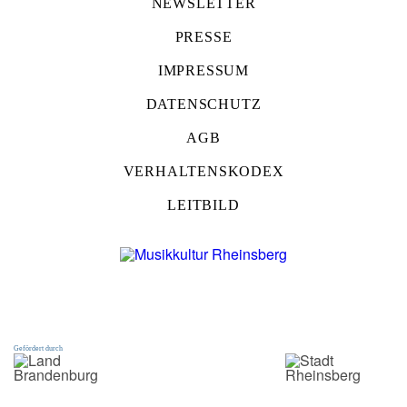
NEWSLETTER
PRESSE
IMPRESSUM
DATENSCHUTZ
AGB
VERHALTENSKODEX
LEITBILD
Gefördert durch