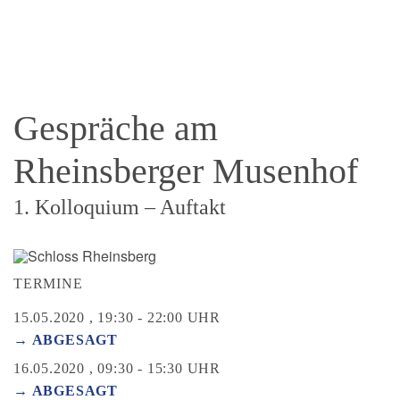
Gespräche am
Rheinsberger Musenhof
1. Kolloquium – Auftakt
TERMINE
15.05.2020 , 19:30 - 22:00 UHR
→ ABGESAGT
16.05.2020 , 09:30 - 15:30 UHR
→ ABGESAGT