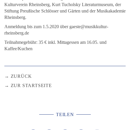
Kulturverein Rheinsberg, Kurt Tucholsky Literaturmuseum, der
Stiftung Preußische Schlösser und Gärten und der Musikakademie
Rheinsberg.
Anmeldung bis zum 1.5.2020 über gaeste@musikkultur-
rheinsberg.de
Teilnahmegebühr: 35 € inkl. Mittagessen am 16.05. und
Kaffee/Kuchen
ZURÜCK
ZUR STARTSEITE
TEILEN