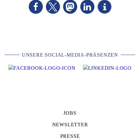
UNSERE SOCIAL-MEDIA-PRÄSENZEN
JOBS
NEWSLETTER
PRESSE