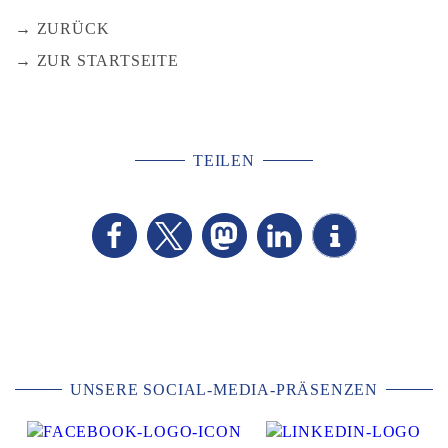
ZURÜCK
ZUR STARTSEITE
TEILEN
UNSERE SOCIAL-MEDIA-PRÄSENZEN