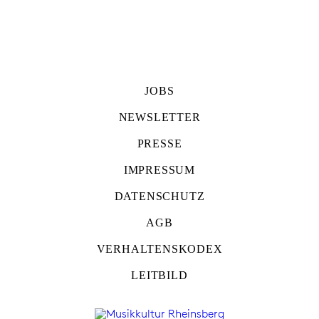
JOBS
NEWSLETTER
PRESSE
IMPRESSUM
DATENSCHUTZ
AGB
VERHALTENSKODEX
LEITBILD