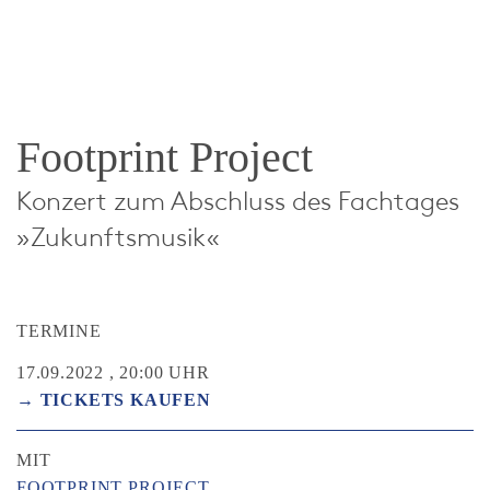
Footprint Project
Konzert zum Abschluss des Fachtages
»Zukunftsmusik«
TERMINE
17.09.2022 , 20:00 UHR
→ TICKETS KAUFEN
MIT
FOOTPRINT PROJECT