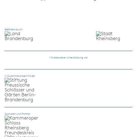
Gefördert durch
Mit besonderer Unterstützung von
In Zusammenarbeit mit der
Sponsoren und Partner