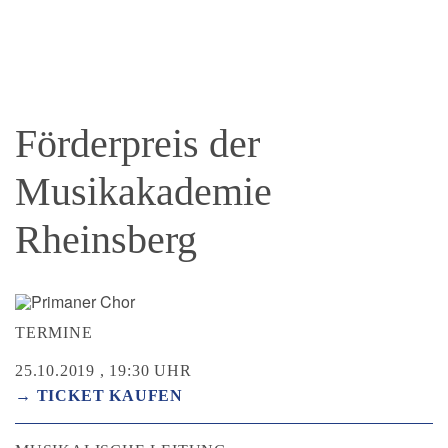
Förderpreis der
Musikakademie
Rheinsberg
TERMINE
25.10.2019 , 19:30 UHR
→ TICKET KAUFEN