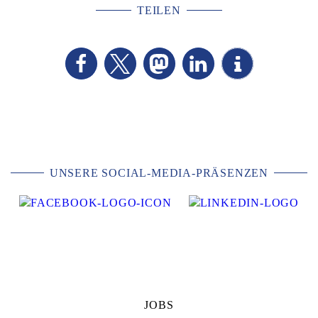
TEILEN
UNSERE SOCIAL-MEDIA-PRÄSENZEN
JOBS