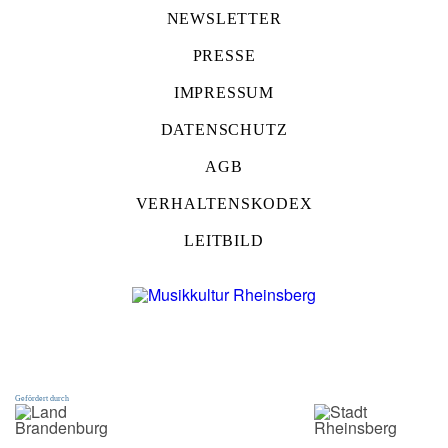
NEWSLETTER
PRESSE
IMPRESSUM
DATENSCHUTZ
AGB
VERHALTENSKODEX
LEITBILD
Gefördert durch