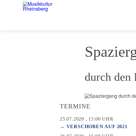
Spazierg
durch den 
TERMINE
25.07.2020 , 15:00 UHR
→ VERSCHOBEN AUF 2021