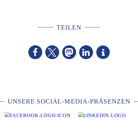
TEILEN
UNSERE SOCIAL-MEDIA-PRÄSENZEN