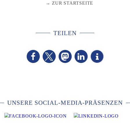
ZUR STARTSEITE
TEILEN
UNSERE SOCIAL-MEDIA-PRÄSENZEN