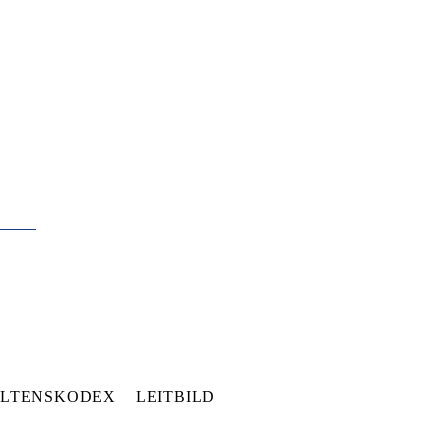
LTENSKODEX
LEITBILD