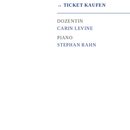
→ TICKET KAUFEN
DOZENTIN
CARIN LEVINE
PIANO
STEPHAN RAHN