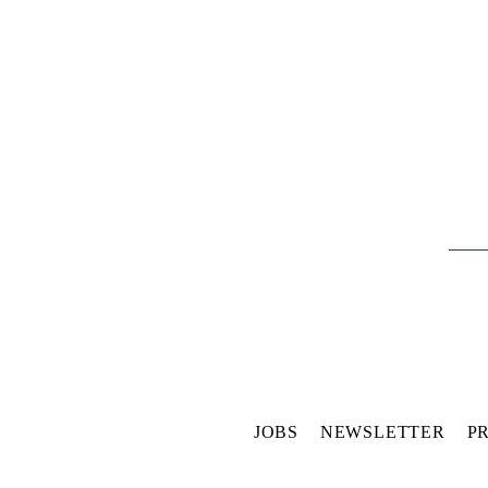
JOBS
NEWSLETTER
P