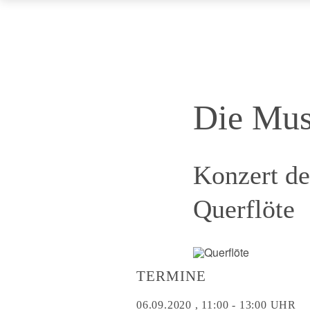
Die Mus
Konzert de
Querflöte
TERMINE
06.09.2020 , 11:00 - 13:00 UHR