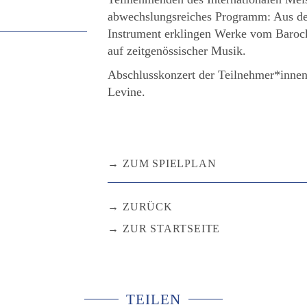
abwechslungsreiches Programm: Aus der v
Instrument erklingen Werke vom Baroc
auf zeitgenössischer Musik.
Abschlusskonzert der Teilnehmer*innen
Levine.
ZUM SPIELPLAN
ZURÜCK
ZUR STARTSEITE
TEILEN