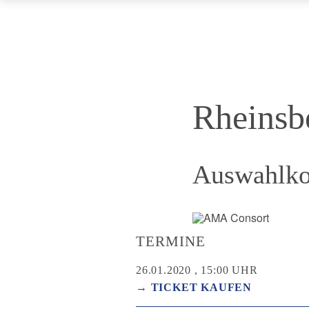
Rheinsb
Auswahlko
TERMINE
26.01.2020 , 15:00 UHR
→ TICKET KAUFEN