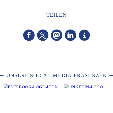
TEILEN
UNSERE SOCIAL-MEDIA-PRÄSENZEN