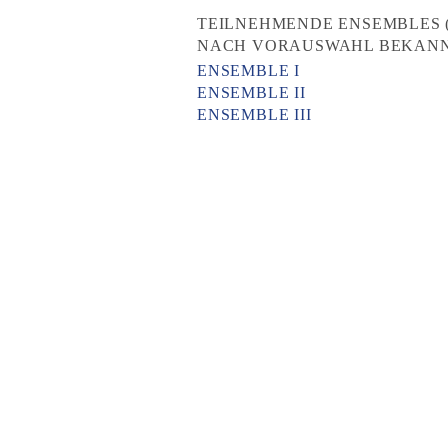
TEILNEHMENDE ENSEMBLES
NACH VORAUSWAHL BEKANN
ENSEMBLE I
ENSEMBLE II
ENSEMBLE III