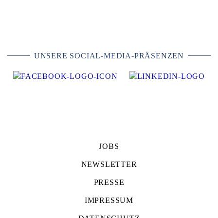
UNSERE SOCIAL-MEDIA-PRÄSENZEN
JOBS
NEWSLETTER
PRESSE
IMPRESSUM