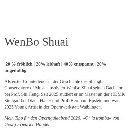
WenBo Shuai
20 % fröhlich | 20% lebhaft | 40% entspannt | 20%
ungeduldig
Als erster Countertenor in der Geschichte des Shanghai
Conservatory of Music absolviert WenBo Shuai seinen Bachelor
bei Prof. Shi Heng. Seit 2025 studiert er im Master an der HDMK
Stuttgart bei Diana Haller und Prof. Bernhard Epstein und war
2025 Young Artist in der Opernwerkstatt Waiblingen.
Mein Tipp für den Operngalaabend 2026: »Or la tromba« von
Georg Friedrich Händel