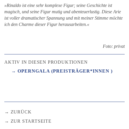
»Rinaldo ist eine sehr komplexe Figur; seine Geschichte ist
magisch, und seine Figur mutig und abenteuerlustig. Diese Arie
ist voller dramatischer Spannung und mit meiner Stimme möchte
ich den Charme dieser Figur herausarbeiten.«
Foto: privat
AKTIV IN DIESEN PRODUKTIONEN
OPERNGALA (PREISTRÄGER*INNEN )
ZURÜCK
ZUR STARTSEITE