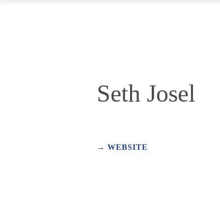
Seth Josel
WEBSITE