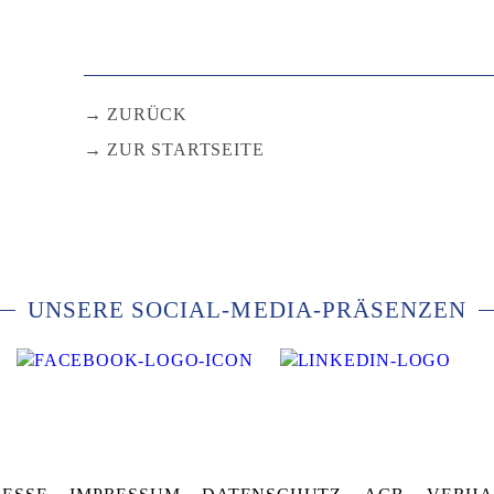
ZURÜCK
ZUR STARTSEITE
UNSERE SOCIAL-MEDIA-PRÄSENZEN