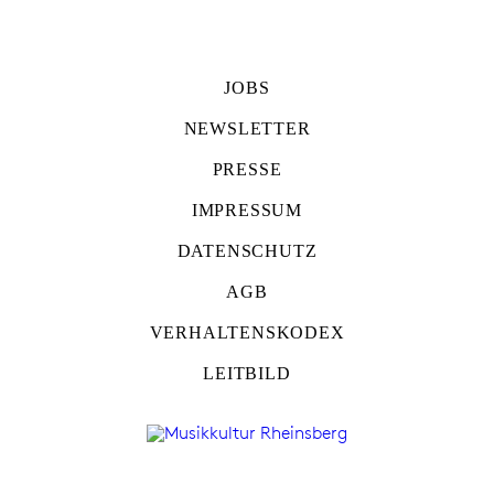
JOBS
NEWSLETTER
PRESSE
IMPRESSUM
DATENSCHUTZ
AGB
VERHALTENSKODEX
LEITBILD