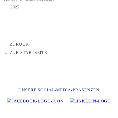
2023
ZURÜCK
ZUR STARTSEITE
UNSERE SOCIAL-MEDIA-PRÄSENZEN