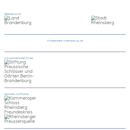
Gefördert durch
Mit besonderer Unterstützung von
In Zusammenarbeit mit der
Sponsoren und Partner