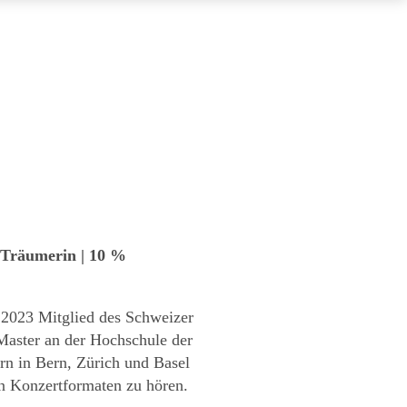
 Träumerin | 10 %
 2023 Mitglied des Schweizer
 Master an der Hochschule der
rn in Bern, Zürich und Basel
hen Konzertformaten zu hören.