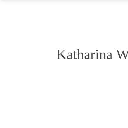
Katharina Wi