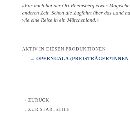
»Für mich hat der Ort Rheinsberg etwas Magisches
anderen Zeit. Schon die Zugfahrt über das Land na
wie eine Reise in ein Märchenland.«
AKTIV IN DIESEN PRODUKTIONEN
OPERNGALA (PREISTRÄGER*INNEN 
ZURÜCK
ZUR STARTSEITE