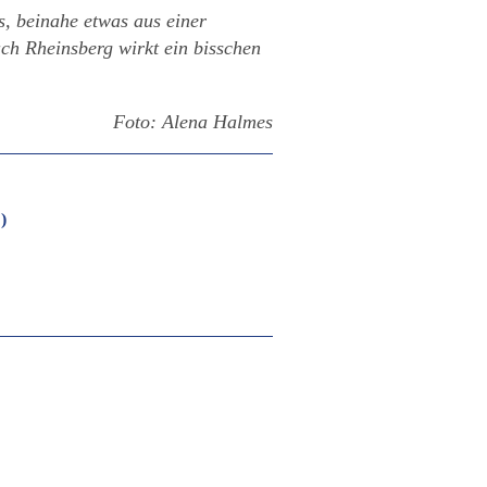
, beinahe etwas aus einer
ch Rheinsberg wirkt ein bisschen
Foto: Alena Halmes
)