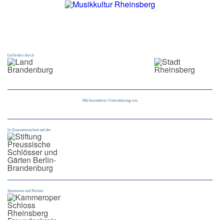
Gefördert durch
Mit besonderer Unterstützung von
In Zusammenarbeit mit der
Sponsoren und Partner