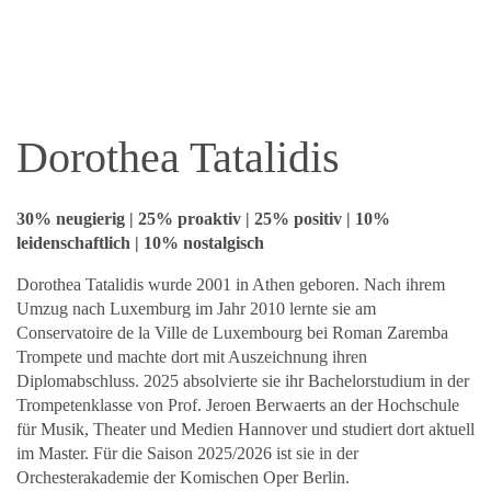
Dorothea Tatalidis
30% neugierig | 25% proaktiv | 25% positiv | 10%
leidenschaftlich | 10% nostalgisch
Dorothea Tatalidis wurde 2001 in Athen geboren. Nach ihrem
Umzug nach Luxemburg im Jahr 2010 lernte sie am
Conservatoire de la Ville de Luxembourg bei Roman Zaremba
Trompete und machte dort mit Auszeichnung ihren
Diplomabschluss. 2025 absolvierte sie ihr Bachelorstudium in der
Trompetenklasse von Prof. Jeroen Berwaerts an der Hochschule
für Musik, Theater und Medien Hannover und studiert dort aktuell
im Master. Für die Saison 2025/2026 ist sie in der
Orchesterakademie der Komischen Oper Berlin.