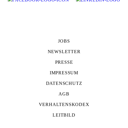
JOBS
NEWSLETTER
PRESSE
IMPRESSUM
DATENSCHUTZ
AGB
VERHALTENSKODEX
LEITBILD