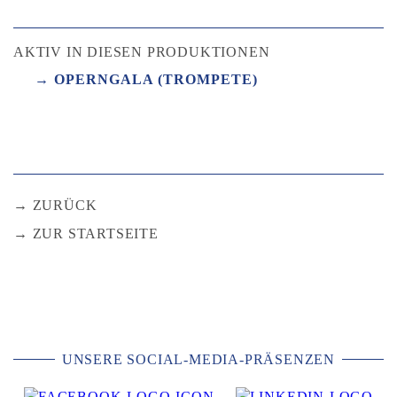
AKTIV IN DIESEN PRODUKTIONEN
OPERNGALA (TROMPETE)
ZURÜCK
ZUR STARTSEITE
UNSERE SOCIAL-MEDIA-PRÄSENZEN